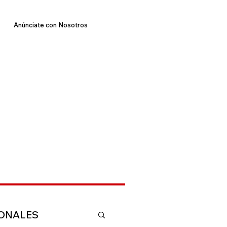
Anúnciate con Nosotros
IONALES