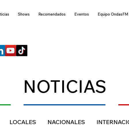
ticias
Shows
Recomendados
Eventos
Equipo OndasFM
SÍGUENOS
NOTICIAS
LOCALES
NACIONALES
INTERNAC