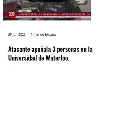
29 jun 2023
1 min de lectura
Atacante apuñala 3 personas en la
Universidad de Waterloo.