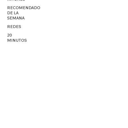
RECOMENDADO
DE LA
SEMANA
REDES
20
MINUTOS