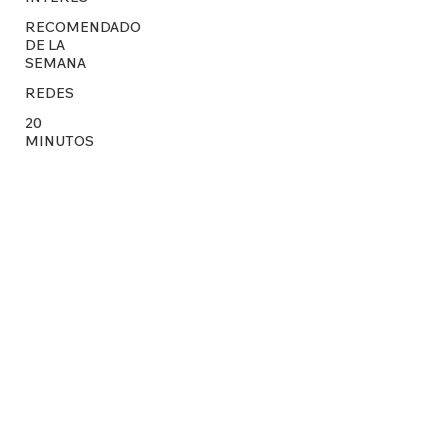
RECOMENDADO
DE LA
SEMANA
REDES
20
MINUTOS