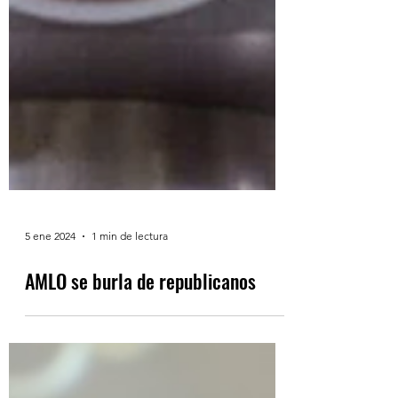
5 ene 2024
1 min de lectura
AMLO se burla de republicanos