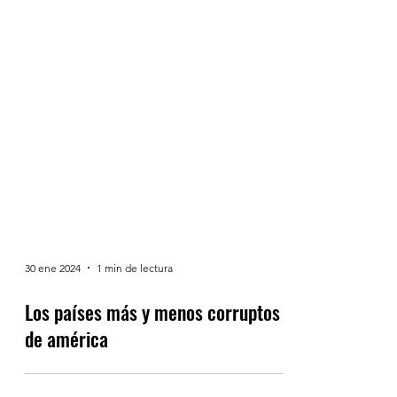
30 ene 2024
1 min de lectura
Los países más y menos corruptos
de américa