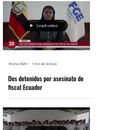
Load video
18 ene 2024
1 min de lectura
Dos detenidos por asesinato de
fiscal Ecuador