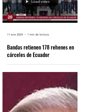
Load video
11 ene 2024
1 min de lectura
Bandas retienen 178 rehenes en
cárceles de Ecuador