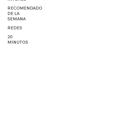
RECOMENDADO
DE LA
SEMANA
REDES
20
MINUTOS