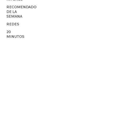
RECOMENDADO
DE LA
SEMANA
REDES
20
MINUTOS