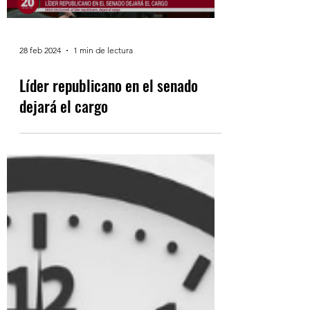
Load video
28 feb 2024
1 min de lectura
Líder republicano en el senado
dejará el cargo