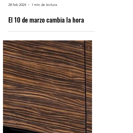
28 feb 2024
1 min de lectura
El 10 de marzo cambia la hora