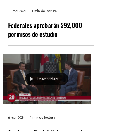
11 mar 2024
1 min de lectura
Federales aprobarán 292,000
permisos de estudio
Load video