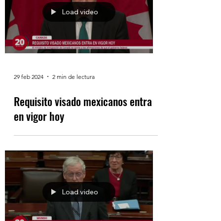
Load video
29 feb 2024
2 min de lectura
Requisito visado mexicanos entra
en vigor hoy