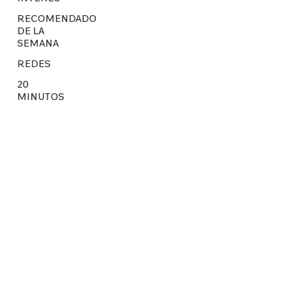
RECOMENDADO
DE LA
SEMANA
REDES
20
MINUTOS