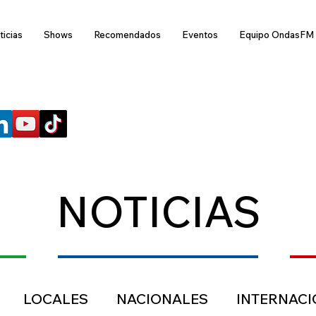
ticias
Shows
Recomendados
Eventos
Equipo OndasFM
SÍGUENOS
NOTICIAS
LOCALES
NACIONALES
INTERNAC