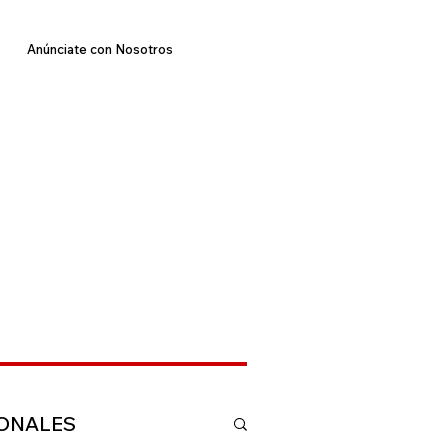
Anúnciate con Nosotros
IONALES