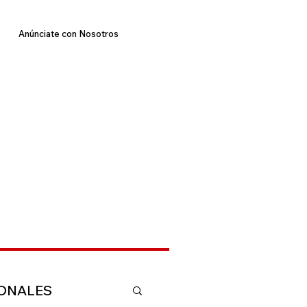
Anúnciate con Nosotros
IONALES