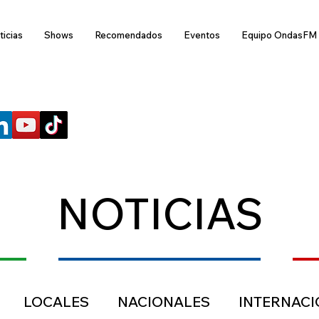
ticias
Shows
Recomendados
Eventos
Equipo OndasFM
SÍGUENOS
NOTICIAS
LOCALES
NACIONALES
INTERNAC