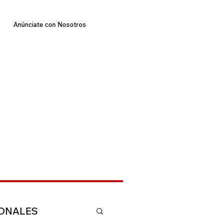
Anúnciate con Nosotros
IONALES