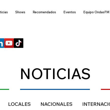
ticias
Shows
Recomendados
Eventos
Equipo OndasFM
SÍGUENOS
NOTICIAS
LOCALES
NACIONALES
INTERNAC