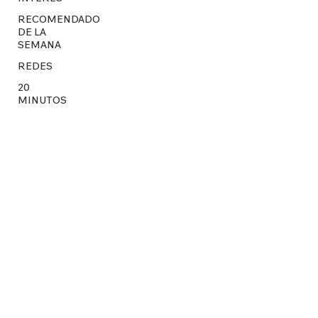
RECOMENDADO
DE LA
SEMANA
REDES
20
MINUTOS