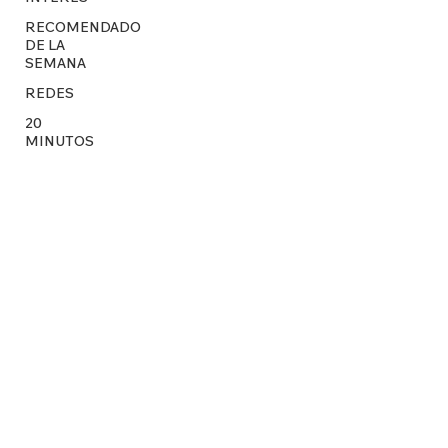
RECOMENDADO
DE LA
SEMANA
REDES
20
MINUTOS