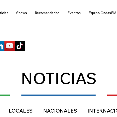
ticias
Shows
Recomendados
Eventos
Equipo OndasFM
SÍGUENOS
NOTICIAS
LOCALES
NACIONALES
INTERNAC