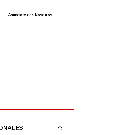
Anúnciate con Nosotros
IONALES