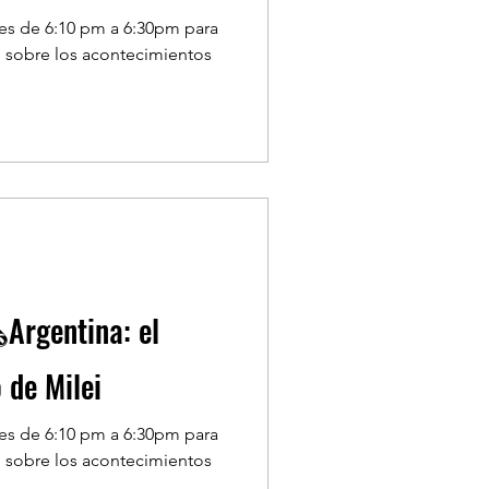
nes de 6:10 pm a 6:30pm para
 sobre los acontecimientos
Argentina: el
 de Milei
nes de 6:10 pm a 6:30pm para
 sobre los acontecimientos