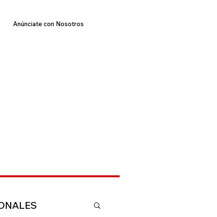
Anúnciate con Nosotros
IONALES