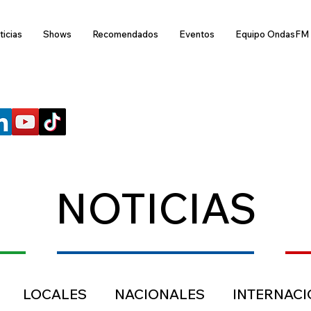
ticias
Shows
Recomendados
Eventos
Equipo OndasFM
SÍGUENOS
NOTICIAS
LOCALES
NACIONALES
INTERNAC