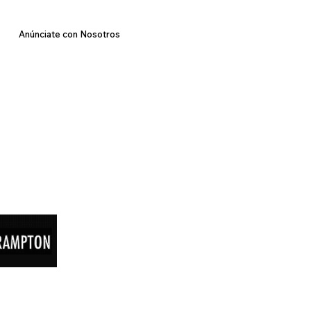
Anúnciate con Nosotros