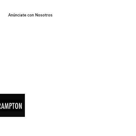
Anúnciate con Nosotros