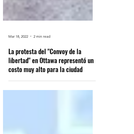
Mar 18, 2022
2 min read
La protesta del "Convoy de la
libertad" en Ottawa representó un
costo muy alto para la ciudad