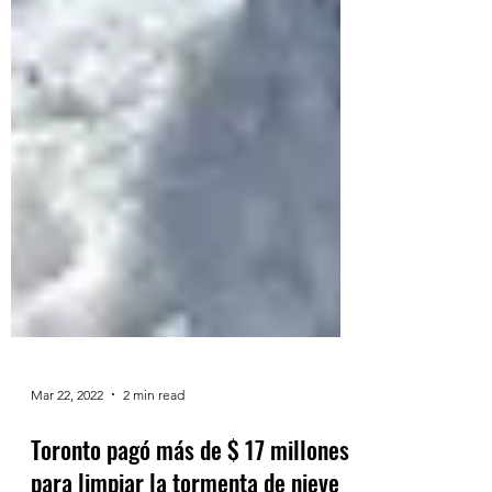
Mar 22, 2022
2 min read