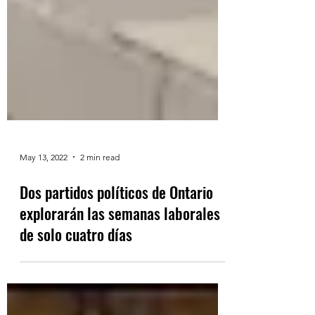
May 13, 2022
2 min read
Dos partidos políticos de Ontario
explorarán las semanas laborales
de solo cuatro días