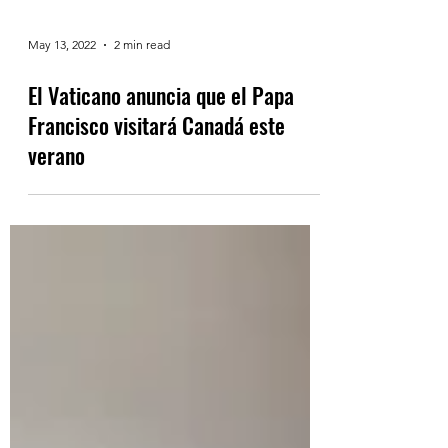
May 13, 2022
2 min read
El Vaticano anuncia que el Papa
Francisco visitará Canadá este
verano