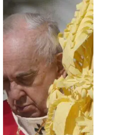
Guerra de Ucrania protagonizó el
ritual del Papa del Viernes Santo