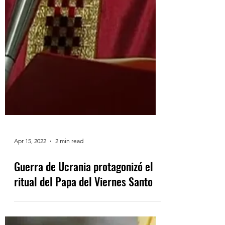
Apr 15, 2022
2 min read