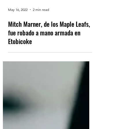
May 16, 2022
2 min read
Mitch Marner, de los Maple Leafs,
fue robado a mano armada en
Etobicoke