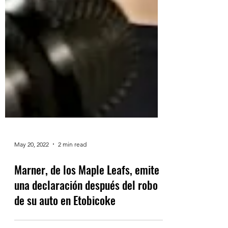
May 20, 2022
2 min read
Marner, de los Maple Leafs, emite
una declaración después del robo