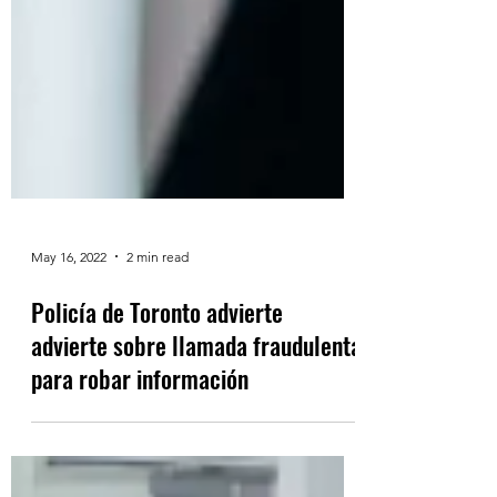
May 16, 2022
2 min read
Policía de Toronto advierte