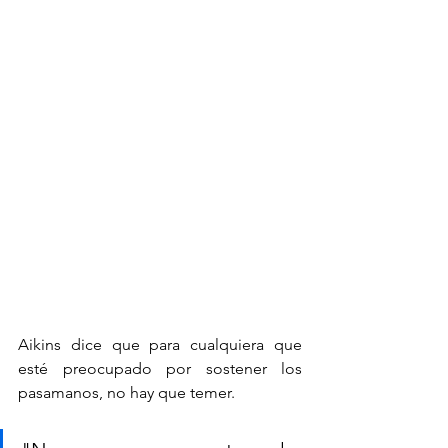
Aikins dice que para cualquiera que 
esté preocupado por sostener los 
pasamanos, no hay que temer.