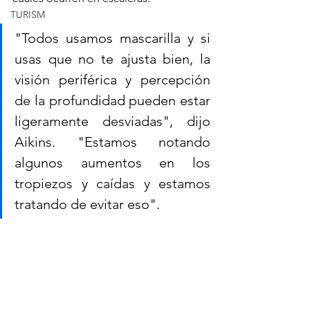
TURISM
"Todos usamos mascarilla y si 
usas que no te ajusta bien, la 
visión periférica y percepción 
de la profundidad pueden estar 
ligeramente desviadas", dijo 
Aikins. "Estamos notando 
algunos aumentos en los 
tropiezos y caídas y estamos 
tratando de evitar eso".