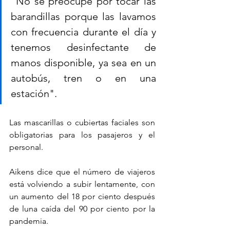
"No se preocupe por tocar las 
barandillas porque las lavamos 
con frecuencia durante el día y 
tenemos desinfectante de 
manos disponible, ya sea en un 
autobús, tren o en una 
estación".
Las mascarillas o cubiertas faciales son 
obligatorias para los pasajeros y el 
personal.
Aikens dice que el número de viajeros 
está volviendo a subir lentamente, con 
un aumento del 18 por ciento después 
de luna caída del 90 por ciento por la 
pandemia.