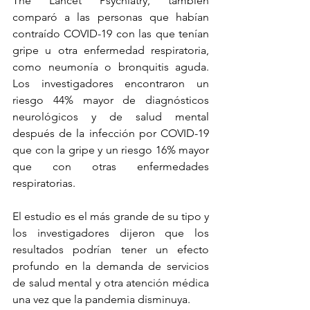
The Lancet Psychiatry, también 
comparó a las personas que habían 
contraído COVID-19 con las que tenían 
gripe u otra enfermedad respiratoria, 
como neumonía o bronquitis aguda. 
Los investigadores encontraron un 
riesgo 44% mayor de diagnósticos 
neurológicos y de salud mental 
después de la infección por COVID-19 
que con la gripe y un riesgo 16% mayor 
que con otras enfermedades 
respiratorias.
El estudio es el más grande de su tipo y 
los investigadores dijeron que los 
resultados podrían tener un efecto 
profundo en la demanda de servicios 
de salud mental y otra atención médica 
una vez que la pandemia disminuya.