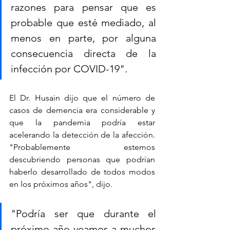
razones para pensar que es 
probable que esté mediado, al 
menos en parte, por alguna 
consecuencia directa de la 
infección por COVID-19".
El Dr. Husain dijo que el número de 
casos de demencia era considerable y 
que la pandemia podría estar 
acelerando la detección de la afección. 
"Probablemente estemos 
descubriendo personas que podrían 
haberlo desarrollado de todos modos 
en los próximos años", dijo. 
"Podría ser que durante el 
próximo año veamos a muchos 