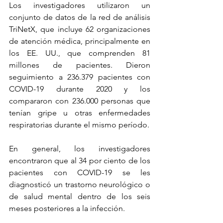
Los investigadores utilizaron un 
conjunto de datos de la red de análisis 
TriNetX, que incluye 62 organizaciones 
de atención médica, principalmente en 
los EE. UU., que comprenden 81 
millones de pacientes. Dieron 
seguimiento a 236.379 pacientes con 
COVID-19 durante 2020 y los 
compararon con 236.000 personas que 
tenían gripe u otras enfermedades 
respiratorias durante el mismo período.
En general, los investigadores 
encontraron que al 34 por ciento de los 
pacientes con COVID-19 se les 
diagnosticó un trastorno neurológico o 
de salud mental dentro de los seis 
meses posteriores a la infección.