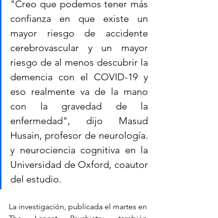
"Creo que podemos tener más 
confianza en que existe un 
mayor riesgo de accidente 
cerebrovascular y un mayor 
riesgo de al menos descubrir la 
demencia con el COVID-19 y 
eso realmente va de la mano 
con la gravedad de la 
enfermedad", dijo Masud 
Husain, profesor de neurología. 
y neurociencia cognitiva en la 
Universidad de Oxford, coautor 
del estudio.
La investigación, publicada el martes en 