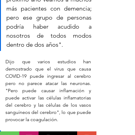
más pacientes con demencia; 
pero ese grupo de personas 
podría haber acudido a 
nosotros de todos modos 
dentro de dos años".
Dijo que varios estudios han 
demostrado que el virus que causa 
COVID-19 puede ingresar al cerebro 
pero no parece atacar las neuronas. 
"Pero puede causar inflamación y 
puede activar las células inflamatorias 
del cerebro y las células de los vasos 
sanguíneos del cerebro", lo que puede 
provocar la coagulación.