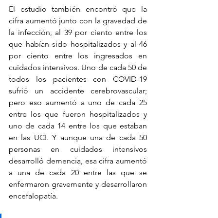
El estudio también encontró que la 
cifra aumentó junto con la gravedad de 
la infección, al 39 por ciento entre los 
que habían sido hospitalizados y al 46 
por ciento entre los ingresados ​​en 
cuidados intensivos. Uno de cada 50 de 
todos los pacientes con COVID-19 
sufrió un accidente cerebrovascular; 
pero eso aumentó a uno de cada 25 
entre los que fueron hospitalizados y 
uno de cada 14 entre los que estaban 
en las UCI. Y aunque una de cada 50 
personas en cuidados intensivos 
desarrolló demencia, esa cifra aumentó 
a una de cada 20 entre las que se 
enfermaron gravemente y desarrollaron 
encefalopatía.