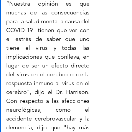
“Nuestra opinión es que 
muchas de las consecuencias 
para la salud mental a causa del 
COVID-19  tienen que ver con 
el estrés de saber que uno 
tiene el virus y todas las 
implicaciones que conlleva, en 
lugar de ser un efecto directo 
del virus en el cerebro o de la 
respuesta inmune al virus en el 
cerebro”, dijo el Dr. Harrison. 
Con respecto a las afecciones 
neurológicas, como el 
accidente cerebrovascular y la 
demencia, dijo que "hay más 