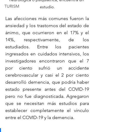
TURISM
estudio.
Las afecciones más comunes fueron la 
ansiedad y los trastornos del estado de 
ánimo, que ocurrieron en el 17% y el 
14%, respectivamente, de los 
estudiados. Entre los pacientes 
ingresados ​​en cuidados intensivos, los 
investigadores encontraron que el 7 
por ciento sufrió un accidente 
cerebrovascular y casi el 2 por ciento 
desarrolló demencia, que podría haber 
estado presente antes del COVID-19 
pero no fue diagnosticada. Agregaron 
que se necesitan más estudios para 
establecer completamente el vínculo 
entre el COVID-19 y la demencia.