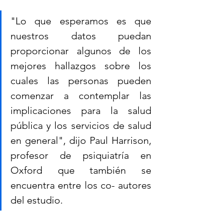
"Lo que esperamos es que 
nuestros datos puedan 
proporcionar algunos de los 
mejores hallazgos sobre los 
cuales las personas pueden 
comenzar a contemplar las 
implicaciones para la salud 
pública y los servicios de salud 
en general", dijo Paul Harrison, 
profesor de psiquiatría en 
Oxford que también se 
encuentra entre los co- autores 
del estudio.