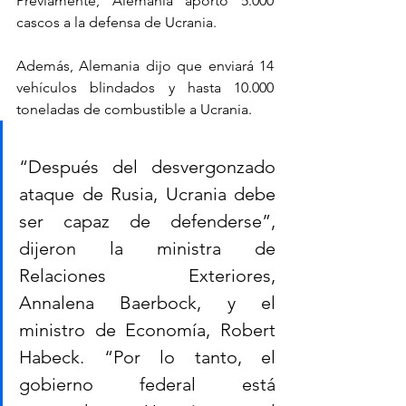
Previamente, Alemania aportó 5.000 
cascos a la defensa de Ucrania.
Además, Alemania dijo que enviará 14 
vehículos blindados y hasta 10.000 
toneladas de combustible a Ucrania.
“Después del desvergonzado 
ataque de Rusia, Ucrania debe 
ser capaz de defenderse”, 
dijeron la ministra de 
Relaciones Exteriores, 
Annalena Baerbock, y el 
ministro de Economía, Robert 
Habeck. “Por lo tanto, el 
gobierno federal está 