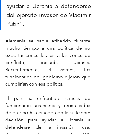
ayudar a Ucrania a defenderse 
del ejército invasor de Vladimir 
Putin”.
Alemania se había adherido durante 
mucho tiempo a una política de no 
exportar armas letales a las zonas de 
conflicto, incluida Ucrania. 
Recientemente, el viernes, los 
funcionarios del gobierno dijeron que 
cumplirían con esa política.
El país ha enfrentado críticas de 
funcionarios ucranianos y otros aliados 
de que no ha actuado con la suficiente 
decisión para ayudar a Ucrania a 
defenderse de la invasión rusa. 