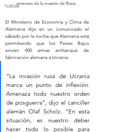
amenaza de la invasión de Rusia. 
TURISM
El Ministerio de Economía y Clima de 
Alemania dijo en un comunicado el 
sábado por la noche que Alemania está 
permitiendo que los Países Bajos 
envíen 400 armas antitanque de 
fabricación alemana a Ucrania.
“La invasión rusa de Ucrania 
marca un punto de inflexión. 
Amenaza todo nuestro orden 
de posguerra”, dijo el canciller 
alemán Olaf Scholz. “En esta 
situación, es nuestro deber 
hacer todo lo posible para 