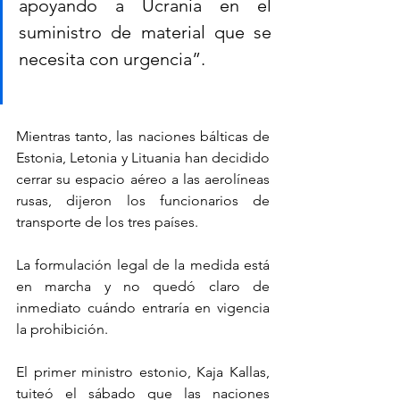
apoyando a Ucrania en el 
suministro de material que se 
necesita con urgencia”.
Mientras tanto, las naciones bálticas de 
Estonia, Letonia y Lituania han decidido 
cerrar su espacio aéreo a las aerolíneas 
rusas, dijeron los funcionarios de 
transporte de los tres países.
La formulación legal de la medida está 
en marcha y no quedó claro de 
inmediato cuándo entraría en vigencia 
la prohibición.
El primer ministro estonio, Kaja Kallas, 
tuiteó el sábado que las naciones 