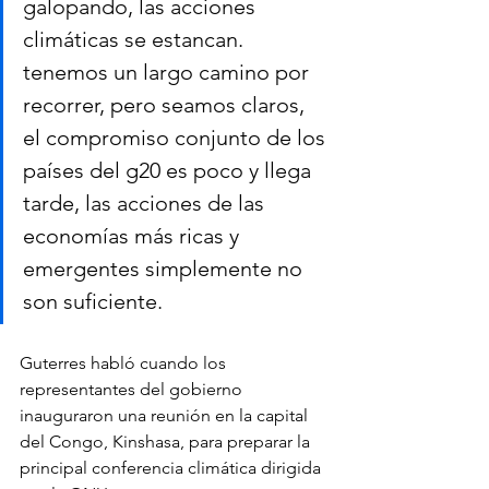
galopando, las acciones 
climáticas se estancan. 
tenemos un largo camino por 
recorrer, pero seamos claros, 
el compromiso conjunto de los 
países del g20 es poco y llega 
tarde, las acciones de las 
economías más ricas y 
emergentes simplemente no 
son suficiente.
Guterres habló cuando los 
representantes del gobierno 
inauguraron una reunión en la capital 
del Congo, Kinshasa, para preparar la 
principal conferencia climática dirigida 