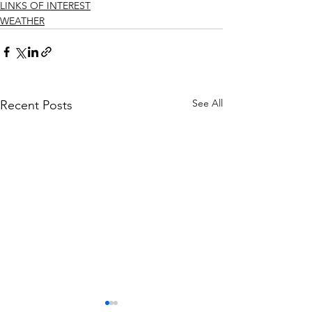
LINKS OF INTEREST
WEATHER
See All
Recent Posts