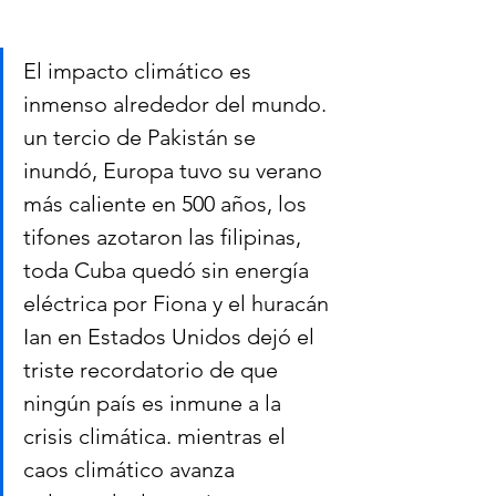
El impacto climático es 
inmenso alrededor del mundo. 
un tercio de Pakistán se 
inundó, Europa tuvo su verano 
más caliente en 500 años, los 
tifones azotaron las filipinas, 
toda Cuba quedó sin energía 
eléctrica por Fiona y el huracán 
Ian en Estados Unidos dejó el 
triste recordatorio de que 
ningún país es inmune a la 
crisis climática. mientras el 
caos climático avanza 