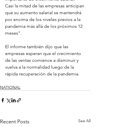
Casi la mitad de las empresas anticipan 
que su aumento salarial se mantendrá 
por encima de los niveles previos a la 
pandemia más allá de los próximos 12 
meses".
El informe también dijo que las 
empresas esperan que el crecimiento 
de las ventas comience a disminuir y 
vuelva a la normalidad luego de la 
rápida recuperación de la pandemia.
NATIONAL
See All
Recent Posts