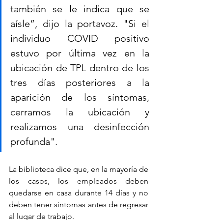
también se le indica que se 
aísle”, dijo la portavoz. "Si el 
individuo COVID positivo 
estuvo por última vez en la 
ubicación de TPL dentro de los 
tres días posteriores a la 
aparición de los síntomas, 
cerramos la ubicación y 
realizamos una desinfección 
profunda".
La biblioteca dice que, en la mayoría de 
los casos, los empleados deben 
quedarse en casa durante 14 días y no 
deben tener síntomas antes de regresar 
al lugar de trabajo.