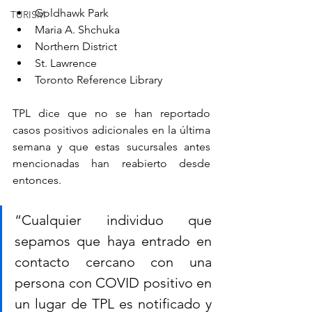
Goldhawk Park
TURISM
Maria A. Shchuka
Northern District
St. Lawrence
Toronto Reference Library
TPL dice que no se han reportado 
casos positivos adicionales en la última 
semana y que estas sucursales antes 
mencionadas han reabierto desde 
entonces.
“Cualquier individuo que 
sepamos que haya entrado en 
contacto cercano con una 
persona con COVID positivo en 
un lugar de TPL es notificado y 