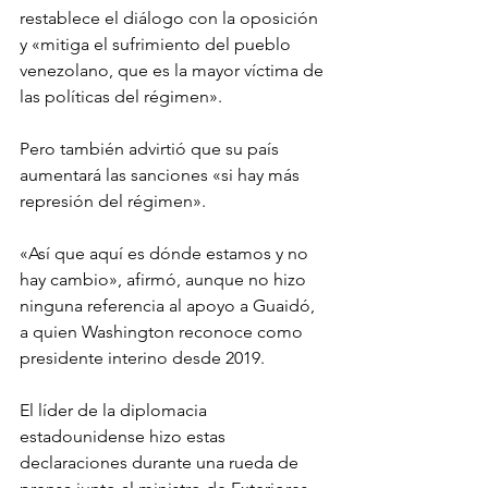
restablece el diálogo con la oposición 
y «mitiga el sufrimiento del pueblo 
venezolano, que es la mayor víctima de 
las políticas del régimen».
Pero también advirtió que su país 
aumentará las sanciones «si hay más 
represión del régimen».
«Así que aquí es dónde estamos y no 
hay cambio», afirmó, aunque no hizo 
ninguna referencia al apoyo a Guaidó, 
a quien Washington reconoce como 
presidente interino desde 2019.
El líder de la diplomacia 
estadounidense hizo estas 
declaraciones durante una rueda de 