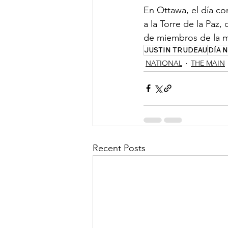
En Ottawa, el día co
a la Torre de la Paz,
de miembros de la m
JUSTIN TRUDEAU
DÍA 
NATIONAL
THE MAIN
Recent Posts