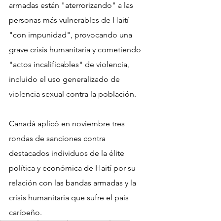
armadas están "aterrorizando" a las 
personas más vulnerables de Haití 
"con impunidad", provocando una 
grave crisis humanitaria y cometiendo 
"actos incalificables" de violencia, 
incluido el uso generalizado de 
violencia sexual contra la población.
Canadá aplicó en noviembre tres 
rondas de sanciones contra 
destacados individuos de la élite 
política y económica de Haití por su 
relación con las bandas armadas y la 
crisis humanitaria que sufre el país 
caribeño. 