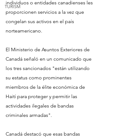
individuos o entidades canadienses les 
TURISM
proporcionen servicios a la vez que 
congelan sus activos en el país 
norteamericano.
El Ministerio de Asuntos Exteriores de 
Canadá señaló en un comunicado que 
los tres sancionados "están utilizando 
su estatus como prominentes 
miembros de la élite económica de 
Haití para proteger y permitir las 
actividades ilegales de bandas 
criminales armadas".
Canadá destacó que esas bandas 