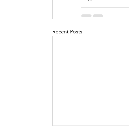
Recent Posts