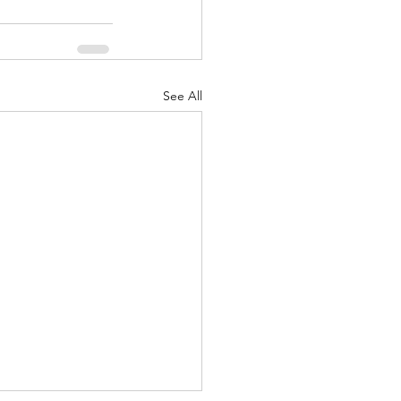
See All