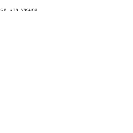
de una vacuna 