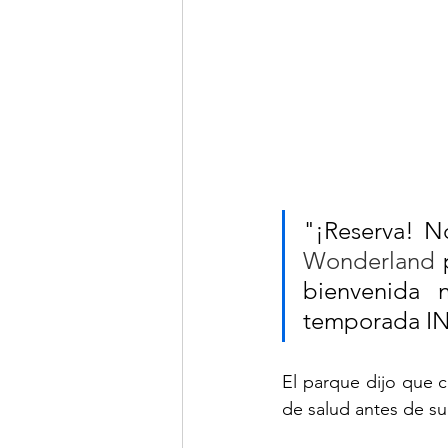
"¡Reserva! N
Wonderland
 
bienvenida 
temporada IN
El parque dijo que c
de salud antes de su