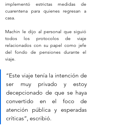
implementó estrictas medidas de 
cuarentena para quienes regresan a 
casa.
Machin le dijo al personal que siguió 
todos los protocolos de viaje 
relacionados con su papel como jefe 
del fondo de pensiones durante el 
viaje.
“Este viaje tenía la intención de 
ser muy privado y estoy 
decepcionado de que se haya 
convertido en el foco de 
atención pública y esperadas 
críticas”, escribió.