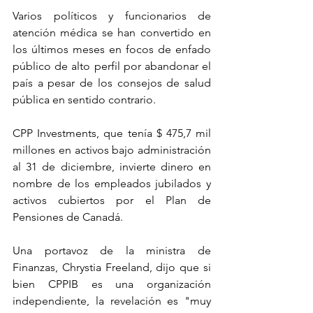
Varios políticos y funcionarios de 
atención médica se han convertido en 
los últimos meses en focos de enfado 
público de alto perfil por abandonar el 
país a pesar de los consejos de salud 
pública en sentido contrario.
CPP Investments, que tenía $ 475,7 mil 
millones en activos bajo administración 
al 31 de diciembre, invierte dinero en 
nombre de los empleados jubilados y 
activos cubiertos por el Plan de 
Pensiones de Canadá.
Una portavoz de la ministra de 
Finanzas, Chrystia Freeland, dijo que si 
bien CPPIB es una organización 
independiente, la revelación es "muy 