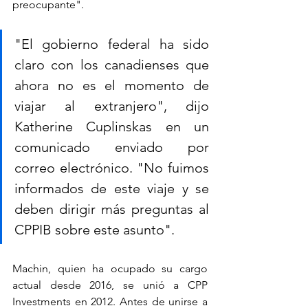
preocupante".
"El gobierno federal ha sido 
claro con los canadienses que 
ahora no es el momento de 
viajar al extranjero", dijo 
Katherine Cuplinskas en un 
comunicado enviado por 
correo electrónico. "No fuimos 
informados de este viaje y se 
deben dirigir más preguntas al 
CPPIB sobre este asunto".
Machin, quien ha ocupado su cargo 
actual desde 2016, se unió a CPP 
Investments en 2012. Antes de unirse a 