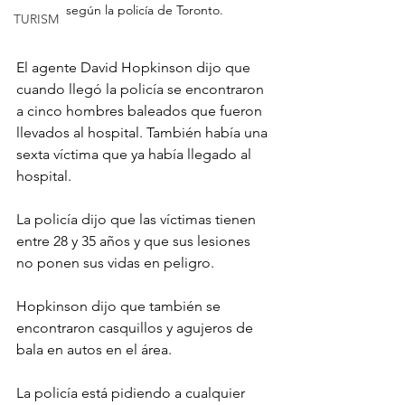
según la policía de Toronto.
TURISM
El agente David Hopkinson dijo que 
cuando llegó la policía se encontraron 
a cinco hombres baleados que fueron 
llevados al hospital. También había una 
sexta víctima que ya había llegado al 
hospital.
La policía dijo que las víctimas tienen 
entre 28 y 35 años y que sus lesiones 
no ponen sus vidas en peligro.
Hopkinson dijo que también se 
encontraron casquillos y agujeros de 
bala en autos en el área.
La policía está pidiendo a cualquier 