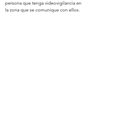
persona que tenga videovigilancia en 
la zona que se comunique con ellos.