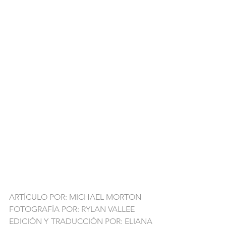
ARTÍCULO POR: MICHAEL MORTON
FOTOGRAFÍA POR: RYLAN VALLEE 
EDICIÓN Y TRADUCCIÓN POR: ELIANA 