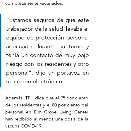
completamente vacunados.
“Estamos seguros de que este 
trabajador de la salud llevaba el 
equipo de protección personal 
adecuado durante su turno y 
tenía un contacto de muy bajo 
riesgo con los residentes y otro 
personal”, dijo un portavoz en 
un correo electrónico.
Además, TPH dice que el 95 por ciento 
de los residentes y el 80 por ciento del 
personal en Elm Grove Living Center 
han recibido al menos una dosis de la 
vacuna COVID-19.