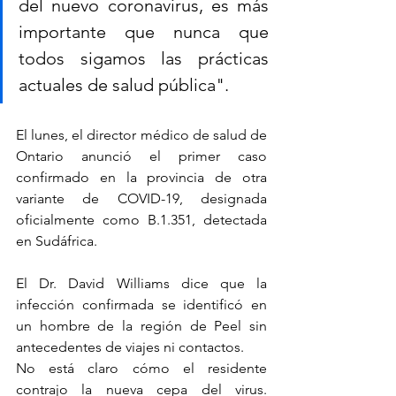
del nuevo coronavirus, es más 
importante que nunca que 
todos sigamos las prácticas 
actuales de salud pública".
El lunes, el director médico de salud de 
Ontario anunció el primer caso 
confirmado en la provincia de otra 
variante de COVID-19, designada 
oficialmente como B.1.351, detectada 
en Sudáfrica.
El Dr. David Williams dice que la 
infección confirmada se identificó en 
un hombre de la región de Peel sin 
antecedentes de viajes ni contactos.
No está claro cómo el residente 
contrajo la nueva cepa del virus. 