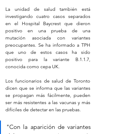
La unidad de salud también está 
investigando cuatro casos separados 
en el Hospital Baycrest que dieron 
positivo en una prueba de una 
mutación asociada con variantes 
preocupantes. Se ha informado a TPH 
que uno de estos casos ha sido 
positivo para la variante B.1.1.7, 
conocida como cepa UK.
Los funcionarios de salud de Toronto 
dicen que se informa que las variantes 
se propagan más fácilmente, pueden 
ser más resistentes a las vacunas y más 
difíciles de detectar en las pruebas.
"Con la aparición de variantes 