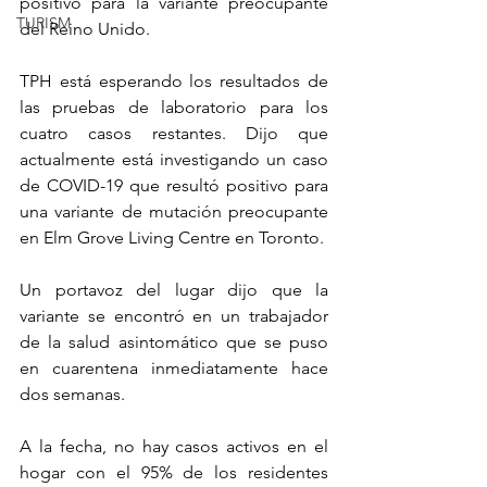
positivo para la variante preocupante 
TURISM
del Reino Unido.
TPH está esperando los resultados de 
las pruebas de laboratorio para los 
cuatro casos restantes. Dijo que 
actualmente está investigando un caso 
de COVID-19 que resultó positivo para 
una variante de mutación preocupante 
en Elm Grove Living Centre en Toronto.
Un portavoz del lugar dijo que la 
variante se encontró en un trabajador 
de la salud asintomático que se puso 
en cuarentena inmediatamente hace 
dos semanas.
A la fecha, no hay casos activos en el 
hogar con el 95% de los residentes 