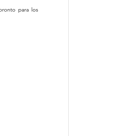
ronto para los 