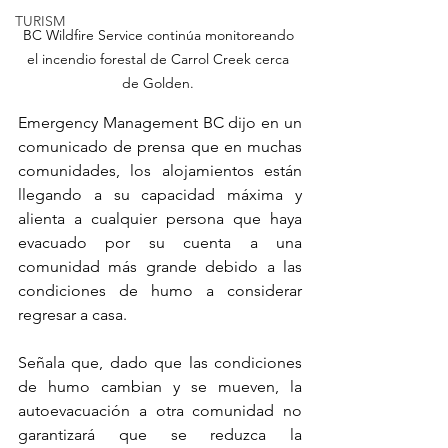
TURISM
BC Wildfire Service continúa monitoreando 
el incendio forestal de Carrol Creek cerca 
de Golden. 
Emergency Management BC dijo en un 
comunicado de prensa que en muchas 
comunidades, los alojamientos están 
llegando a su capacidad máxima y 
alienta a cualquier persona que haya 
evacuado por su cuenta a una 
comunidad más grande debido a las 
condiciones de humo a considerar 
regresar a casa.
Señala que, dado que las condiciones 
de humo cambian y se mueven, la 
autoevacuación a otra comunidad no 
garantizará que se reduzca la 