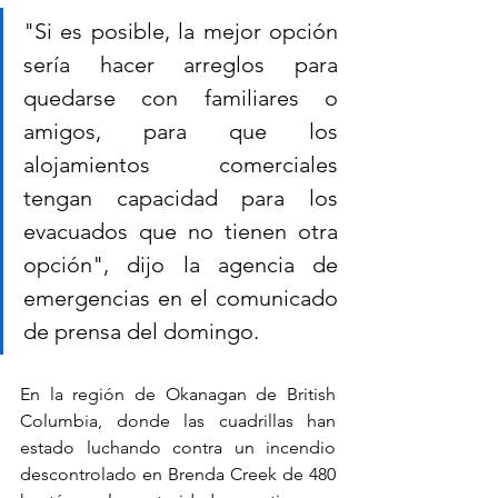
"Si es posible, la mejor opción 
sería hacer arreglos para 
quedarse con familiares o 
amigos, para que los 
alojamientos comerciales 
tengan capacidad para los 
evacuados que no tienen otra 
opción", dijo la agencia de 
emergencias en el comunicado 
de prensa del domingo.
En la región de Okanagan de British 
Columbia, donde las cuadrillas han 
estado luchando contra un incendio 
descontrolado en Brenda Creek de 480 