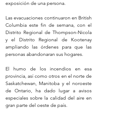
exposición de una persona.
Las evacuaciones continuaron en British 
Columbia este fin de semana, con el 
Distrito Regional de Thompson-Nicola 
y el Distrito Regional de Kootenay 
ampliando las órdenes para que las 
personas abandonaran sus hogares.
El humo de los incendios en esa 
provincia, así como otros en el norte de 
Saskatchewan, Manitoba y el noroeste 
de Ontario, ha dado lugar a avisos 
especiales sobre la calidad del aire en 
gran parte del oeste de país.