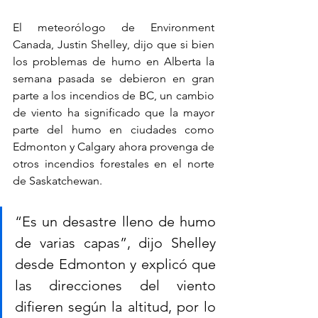
El meteorólogo de Environment 
Canada, Justin Shelley, dijo que si bien 
los problemas de humo en Alberta la 
semana pasada se debieron en gran 
parte a los incendios de BC, un cambio 
de viento ha significado que la mayor 
parte del humo en ciudades como 
Edmonton y Calgary ahora provenga de 
otros incendios forestales en el norte 
de Saskatchewan.
“Es un desastre lleno de humo 
de varias capas”, dijo Shelley 
desde Edmonton y explicó que 
las direcciones del viento 
difieren según la altitud, por lo 