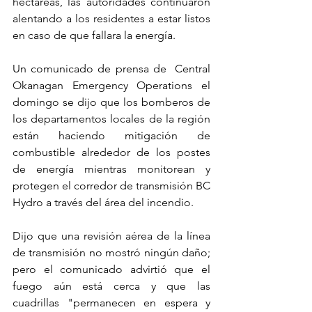
hectáreas, las autoridades continuaron 
alentando a los residentes a estar listos 
en caso de que fallara la energía.
Un comunicado de prensa de  Central 
Okanagan Emergency Operations el 
domingo se dijo que los bomberos de 
los departamentos locales de la región 
están haciendo mitigación de 
combustible alrededor de los postes 
de energía mientras monitorean y 
protegen el corredor de transmisión BC 
Hydro a través del área del incendio.
Dijo que una revisión aérea de la línea 
de transmisión no mostró ningún daño; 
pero el comunicado advirtió que el 
fuego aún está cerca y que las 
cuadrillas "permanecen en espera y 