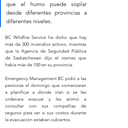
que el humo puede soplar 
desde diferentes provincias a 
diferentes niveles.
BC Wildfire Service ha dicho que hay 
más de 300 incendios activos, mientras 
que la Agencia de Seguridad Pública 
de Saskatchewan dijo el viernes que 
había más de 100 en su provincia.
Emergency Management BC pidió a las 
personas el domingo que comenzaran 
a planificar a dónde irían si se les 
ordenara evacuar y les animó a 
consultar con sus compañías de 
seguros para ver si sus costos durante 
la evacuación estaban cubiertos.