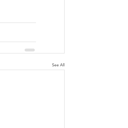
See All