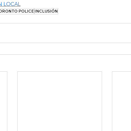
N LOCAL
ORONTO POLICE
INCLUSIÓN