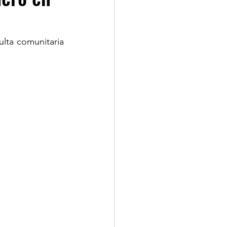
lta comunitaria 