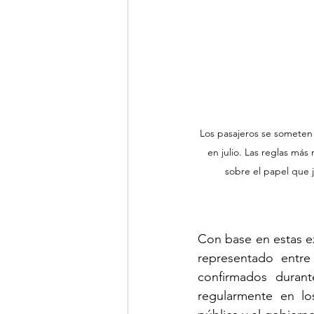
Los pasajeros se someten 
en julio. Las reglas más
sobre el papel que 
Con base en estas ex
representado entre
confirmados durant
regularmente en los