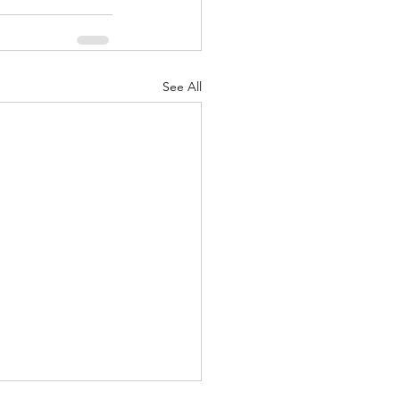
See All