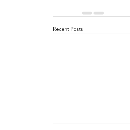
Recent Posts