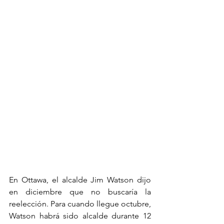
En Ottawa, el alcalde Jim Watson dijo 
en diciembre que no buscaría la 
reelección. Para cuando llegue octubre, 
Watson habrá sido alcalde durante 12 