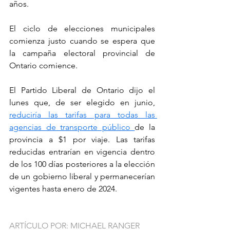
años.
El ciclo de elecciones municipales 
comienza justo cuando se espera que 
la campaña electoral provincial de 
Ontario comience.
El Partido Liberal de Ontario dijo el 
lunes que, de ser elegido en junio, 
reduciría las tarifas para todas las 
agencias de transporte público 
de la 
provincia a $1 por viaje. Las tarifas 
reducidas entrarían en vigencia dentro 
de los 100 días posteriores a la elección 
de un gobierno liberal y permanecerían 
vigentes hasta enero de 2024.
ARTÍCULO POR: MICHAEL RANGER