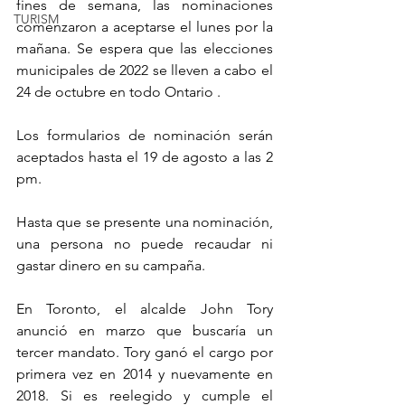
fines de semana, las nominaciones 
TURISM
comenzaron a aceptarse el lunes por la 
mañana. Se espera que las elecciones 
municipales de 2022 se lleven a cabo el 
24 de octubre en todo Ontario .
Los formularios de nominación serán 
aceptados hasta el 19 de agosto a las 2 
pm.
Hasta que se presente una nominación, 
una persona no puede recaudar ni 
gastar dinero en su campaña.
En Toronto, el alcalde John Tory 
anunció en marzo que buscaría un 
tercer mandato. Tory ganó el cargo por 
primera vez en 2014 y nuevamente en 
2018. Si es reelegido y cumple el 