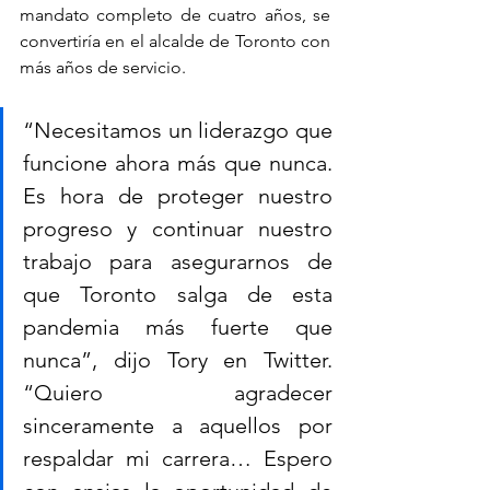
mandato completo de cuatro años, se 
convertiría en el alcalde de Toronto con 
más años de servicio.
“Necesitamos un liderazgo que 
funcione ahora más que nunca. 
Es hora de proteger nuestro 
progreso y continuar nuestro 
trabajo para asegurarnos de 
que Toronto salga de esta 
pandemia más fuerte que 
nunca”, dijo Tory en Twitter. 
“Quiero agradecer 
sinceramente a aquellos por 
respaldar mi carrera… Espero 