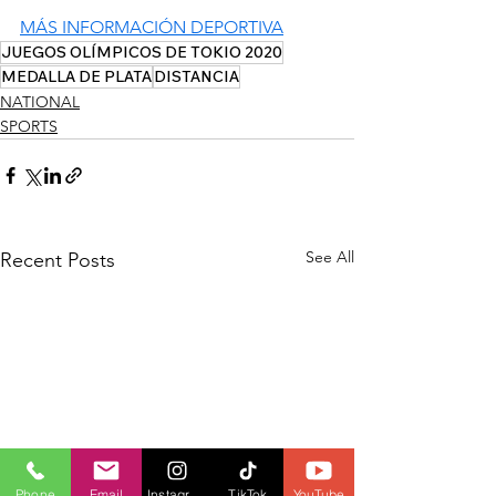
MÁS INFORMACIÓN DEPORTIVA
JUEGOS OLÍMPICOS DE TOKIO 2020
MEDALLA DE PLATA
DISTANCIA
NATIONAL
SPORTS
See All
Recent Posts
Phone
Email
Instagram
TikTok
YouTube