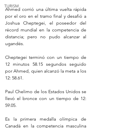
TURISM
Ahmed corrió una última vuelta rápida 
por el oro en el tramo final y desafió a 
Joshua Cheptegei, el poseedor del 
récord mundial en la competencia de 
distancia; pero no pudo alcanzar al 
ugandés.
Cheptegei terminó con un tiempo de 
12 minutos 58.15 segundos seguido 
por Ahmed, quien alcanzó la meta a los 
12: 58.61.
Paul Chelimo de los Estados Unidos se 
llevó el bronce con un tiempo de 12: 
59.05.
Es la primera medalla olímpica de 
Canadá en la competencia masculina 