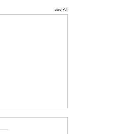
See All