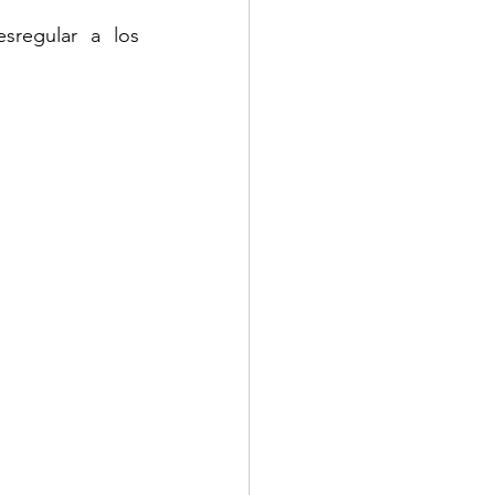
regular a los 