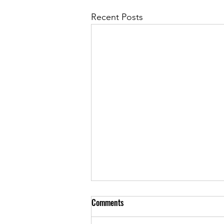
Recent Posts
Comments