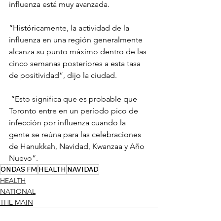
influenza está muy avanzada.
“Históricamente, la actividad de la 
influenza en una región generalmente 
alcanza su punto máximo dentro de las 
cinco semanas posteriores a esta tasa 
de positividad”, dijo la ciudad.
 “Esto significa que es probable que 
Toronto entre en un período pico de 
infección por influenza cuando la 
gente se reúna para las celebraciones 
de Hanukkah, Navidad, Kwanzaa y Año 
Nuevo”.
ONDAS FM
HEALTH
NAVIDAD
HEALTH
NATIONAL
THE MAIN