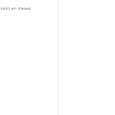
 visto en meses.