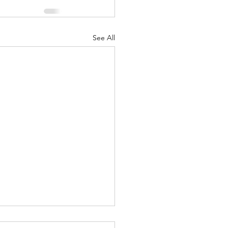
See All