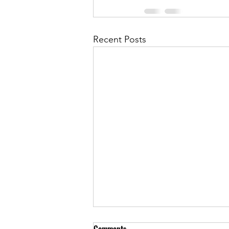
Recent Posts
Comments