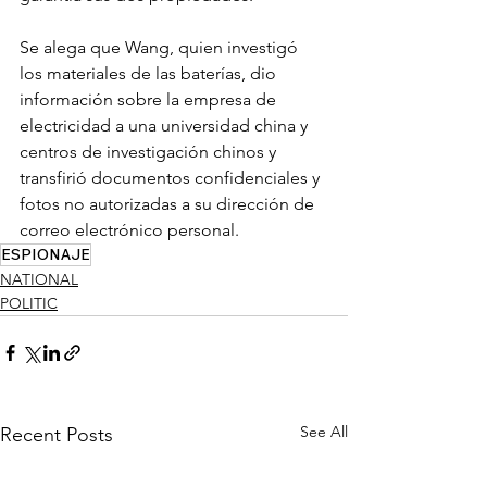
Se alega que Wang, quien investigó 
los materiales de las baterías, dio 
información sobre la empresa de 
electricidad a una universidad china y 
centros de investigación chinos y 
transfirió documentos confidenciales y 
fotos no autorizadas a su dirección de 
correo electrónico personal.
ESPIONAJE
NATIONAL
POLITIC
See All
Recent Posts