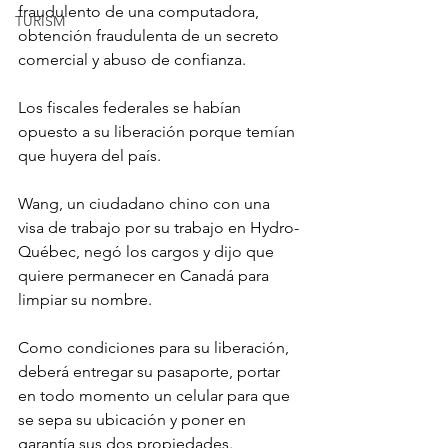
fraudulento de una computadora, 
TURISM
obtención fraudulenta de un secreto 
comercial y abuso de confianza.
Los fiscales federales se habían 
opuesto a su liberación porque temían 
que huyera del país.
Wang, un ciudadano chino con una 
visa de trabajo por su trabajo en Hydro-
Québec, negó los cargos y dijo que 
quiere permanecer en Canadá para 
limpiar su nombre.
Como condiciones para su liberación, 
deberá entregar su pasaporte, portar 
en todo momento un celular para que 
se sepa su ubicación y poner en 
garantía sus dos propiedades.