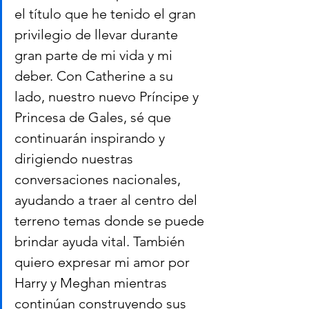
el título que he tenido el gran 
privilegio de llevar durante 
gran parte de mi vida y mi 
deber. Con Catherine a su 
lado, nuestro nuevo Príncipe y 
Princesa de Gales, sé que 
continuarán inspirando y 
dirigiendo nuestras 
conversaciones nacionales, 
ayudando a traer al centro del 
terreno temas donde se puede 
brindar ayuda vital. También 
quiero expresar mi amor por 
Harry y Meghan mientras 
continúan construyendo sus 