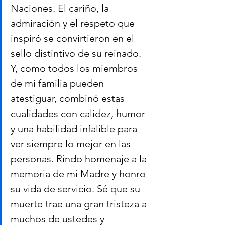
Naciones. El cariño, la 
admiración y el respeto que 
inspiró se convirtieron en el 
sello distintivo de su reinado. 
Y, como todos los miembros 
de mi familia pueden 
atestiguar, combinó estas 
cualidades con calidez, humor 
y una habilidad infalible para 
ver siempre lo mejor en las 
personas. Rindo homenaje a la 
memoria de mi Madre y honro 
su vida de servicio. Sé que su 
muerte trae una gran tristeza a 
muchos de ustedes y 