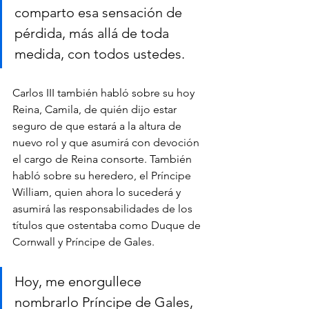
comparto esa sensación de 
pérdida, más allá de toda 
medida, con todos ustedes.
Carlos III también habló sobre su hoy 
Reina, Camila, de quién dijo estar 
seguro de que estará a la altura de 
nuevo rol y que asumirá con devoción 
el cargo de Reina consorte. También 
habló sobre su heredero, el Príncipe 
William, quien ahora lo sucederá y 
asumirá las responsabilidades de los 
títulos que ostentaba como Duque de 
Cornwall y Príncipe de Gales. 
Hoy, me enorgullece 
nombrarlo Príncipe de Gales, 