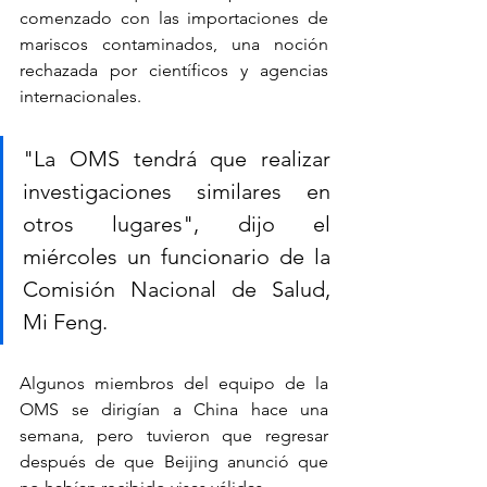
comenzado con las importaciones de 
mariscos contaminados, una noción 
rechazada por científicos y agencias 
internacionales.
"La OMS tendrá que realizar 
investigaciones similares en 
otros lugares", dijo el 
miércoles un funcionario de la 
Comisión Nacional de Salud, 
Mi Feng.
Algunos miembros del equipo de la 
OMS se dirigían a China hace una 
semana, pero tuvieron que regresar 
después de que Beijing anunció que 