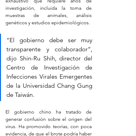
exhaustivo que requiere años de 
investigación, incluida la toma de 
muestras de animales, análisis 
genéticos y estudios epidemiológicos.
“El gobierno debe ser muy 
transparente y colaborador”, 
dijo Shin-Ru Shih, director del 
Centro de Investigación de 
Infecciones Virales Emergentes 
de la Universidad Chang Gung 
de Taiwán.
El gobierno chino ha tratado de 
generar confusión sobre el origen del 
virus. Ha promovido teorías, con poca 
evidencia, de que el brote podría haber 