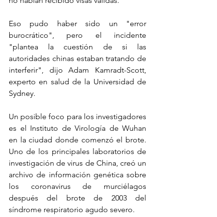
no habían recibido visas válidas.
Eso pudo haber sido un "error 
burocrático", pero el incidente 
"plantea la cuestión de si las 
autoridades chinas estaban tratando de 
interferir", dijo Adam Kamradt-Scott, 
experto en salud de la Universidad de 
Sydney.
Un posible foco para los investigadores 
es el Instituto de Virología de Wuhan 
en la ciudad donde comenzó el brote. 
Uno de los principales laboratorios de 
investigación de virus de China, creó un 
archivo de información genética sobre 
los coronavirus de murciélagos 
después del brote de 2003 del 
síndrome respiratorio agudo severo.