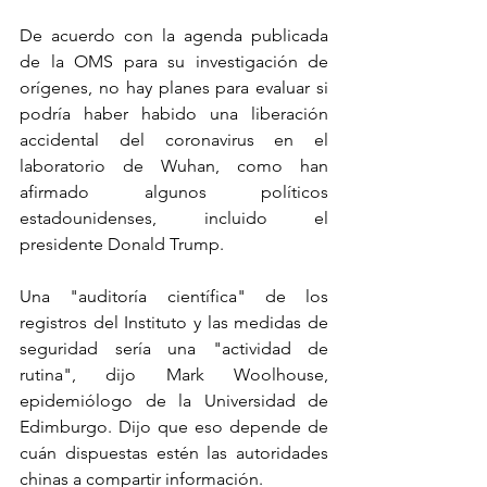
De acuerdo con la agenda publicada 
de la OMS para su investigación de 
orígenes, no hay planes para evaluar si 
podría haber habido una liberación 
accidental del coronavirus en el 
laboratorio de Wuhan, como han 
afirmado algunos políticos 
estadounidenses, incluido el 
presidente Donald Trump.
Una "auditoría científica" de los 
registros del Instituto y las medidas de 
seguridad sería una "actividad de 
rutina", dijo Mark Woolhouse, 
epidemiólogo de la Universidad de 
Edimburgo. Dijo que eso depende de 
cuán dispuestas estén las autoridades 
chinas a compartir información.