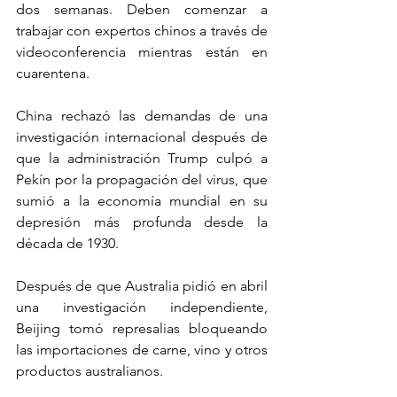
dos semanas. Deben comenzar a 
trabajar con expertos chinos a través de 
videoconferencia mientras están en 
cuarentena.
China rechazó las demandas de una 
investigación internacional después de 
que la administración Trump culpó a 
Pekín por la propagación del virus, que 
sumió a la economía mundial en su 
depresión más profunda desde la 
década de 1930.
Después de que Australia pidió en abril 
una investigación independiente, 
Beijing tomó represalias bloqueando 
las importaciones de carne, vino y otros 
productos australianos.