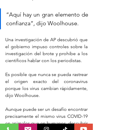
“Aquí hay un gran elemento de 
confianza”, dijo Woolhouse.
Una investigación de AP descubrió que 
el gobierno impuso controles sobre la 
investigación del brote y prohíbe a los 
científicos hablar con los periodistas.
Es posible que nunca se pueda rastrear 
el origen exacto del coronavirus 
porque los virus cambian rápidamente, 
dijo Woolhouse.
Aunque puede ser un desafío encontrar 
precisamente el mismo virus COVID-19 
en animales que en humanos, descubrir 