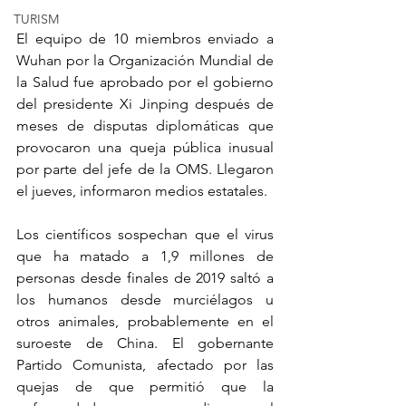
TURISM
El equipo de 10 miembros enviado a 
Wuhan por la Organización Mundial de 
la Salud fue aprobado por el gobierno 
del presidente Xi Jinping después de 
meses de disputas diplomáticas que 
provocaron una queja pública inusual 
por parte del jefe de la OMS. Llegaron 
el jueves, informaron medios estatales.
Los científicos sospechan que el virus 
que ha matado a 1,9 millones de 
personas desde finales de 2019 saltó a 
los humanos desde murciélagos u 
otros animales, probablemente en el 
suroeste de China. El gobernante 
Partido Comunista, afectado por las 
quejas de que permitió que la 