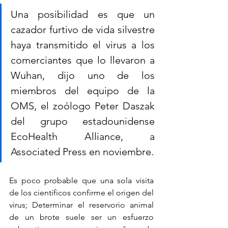
Una posibilidad es que un 
cazador furtivo de vida silvestre 
haya transmitido el virus a los 
comerciantes que lo llevaron a 
Wuhan, dijo uno de los 
miembros del equipo de la 
OMS, el zoólogo Peter Daszak 
del grupo estadounidense 
EcoHealth Alliance, a 
Associated Press en noviembre.
Es poco probable que una sola visita 
de los científicos confirme el origen del 
virus; Determinar el reservorio animal 
de un brote suele ser un esfuerzo 