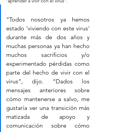
"aprender a vivir con el virus".
“Todos nosotros ya hemos 
estado 'viviendo con este virus' 
durante más de dos años y 
muchas personas ya han hecho 
muchos sacrificios y/o 
experimentado pérdidas como 
parte del hecho de vivir con el 
virus”, dijo. “Dados los 
mensajes anteriores sobre 
cómo mantenerse a salvo, me 
gustaría ver una transición más 
matizada de apoyo y 
comunicación sobre cómo 