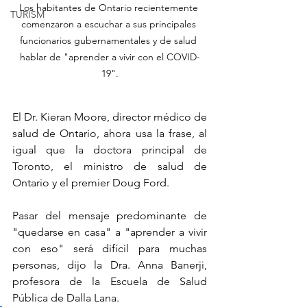
Los habitantes de Ontario recientemente 
TURISM
comenzaron a escuchar a sus principales 
funcionarios gubernamentales y de salud 
hablar de "aprender a vivir con el COVID-
19".
El Dr. Kieran Moore, director médico de 
salud de Ontario, ahora usa la frase, al 
igual que la doctora principal de 
Toronto, el ministro de salud de 
Ontario y el premier Doug Ford.
Pasar del mensaje predominante de 
"quedarse en casa" a "aprender a vivir 
con eso" será difícil para muchas 
personas, dijo la Dra. Anna Banerji, 
profesora de la Escuela de Salud 
Pública de Dalla Lana.