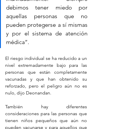
debimos tener miedo por 
aquellas personas que no 
pueden protegerse a sí mismas 
y por el sistema de atención 
médica”.
El riesgo individual se ha reducido a un 
nivel extremadamente bajo para las 
personas que están completamente 
vacunadas y que han obtenido su 
reforzado, pero el peligro aún no es 
nulo, dijo Deonandan.
También hay diferentes 
consideraciones para las personas que 
tienen niños pequeños que aún no 
pueden vacunarse y para aquellos que 