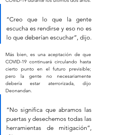
COVID-19 durante los últimos dos años.
“Creo que lo que la gente 
escucha es rendirse y eso no es 
lo que deberían escuchar”, dijo.
Más bien, es una aceptación de que 
COVID-19 continuará circulando hasta 
cierto punto en el futuro previsible; 
pero la gente no necesariamente 
debería estar aterrorizada, dijo 
Deonandan.
“No significa que abramos las 
puertas y desechemos todas las 
herramientas de mitigación”, 