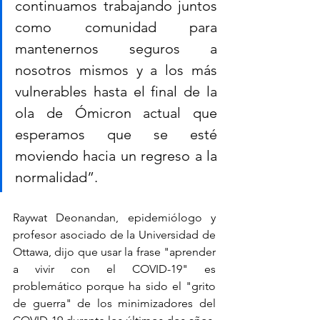
continuamos trabajando juntos 
como comunidad para 
mantenernos seguros a 
nosotros mismos y a los más 
vulnerables hasta el final de la 
ola de Ómicron actual que 
esperamos que se esté 
moviendo hacia un regreso a la 
normalidad”.
Raywat Deonandan, epidemiólogo y 
profesor asociado de la Universidad de 
Ottawa, dijo que usar la frase "aprender 
a vivir con el COVID-19" es 
problemático porque ha sido el "grito 
de guerra" de los minimizadores del 