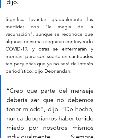
dijo.
Significa levantar gradualmente las 
medidas con "la magia de la 
vacunación", aunque se reconoce que 
algunas personas seguirán contrayendo 
COVID-19, y otras se enfermarán y 
morirán; pero con suerte en cantidades 
tan pequeñas que ya no será de interés 
periodístico, dijo Deonandan.
“Creo que parte del mensaje 
debería ser que no debemos 
tener miedo”, dijo. “De hecho, 
nunca deberíamos haber tenido 
miedo por nosotros mismos 
individualmente. Siempre 