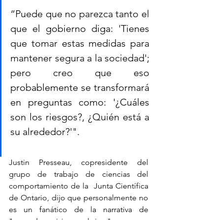
“Puede que no parezca tanto el 
que el gobierno diga: 'Tienes 
que tomar estas medidas para 
mantener segura a la sociedad'; 
pero creo que eso  
probablemente se transformará 
en preguntas como: '¿Cuáles 
son los riesgos?, ¿Quién está a 
su alrededor?'".
Justin Presseau, copresidente del 
grupo de trabajo de ciencias del 
comportamiento de la  Junta Científica 
de Ontario, dijo que personalmente no 
es un fanático de la narrativa de 