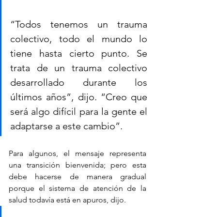
“Todos tenemos un trauma 
colectivo, todo el mundo lo 
tiene hasta cierto punto. Se 
trata de un trauma colectivo 
desarrollado durante los 
últimos años”, dijo. “Creo que 
será algo difícil para la gente el 
adaptarse a este cambio”.
Para algunos, el mensaje representa 
una transición bienvenida; pero esta 
debe hacerse de manera gradual 
porque el sistema de atención de la 
salud todavía está en apuros, dijo.