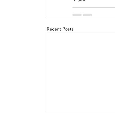
Recent Posts