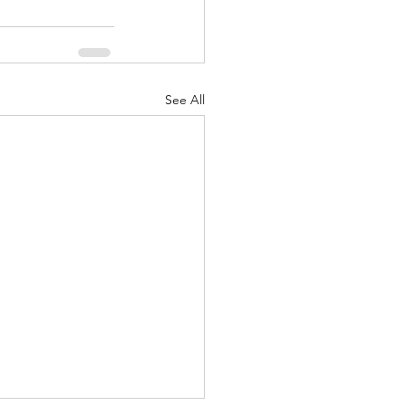
See All