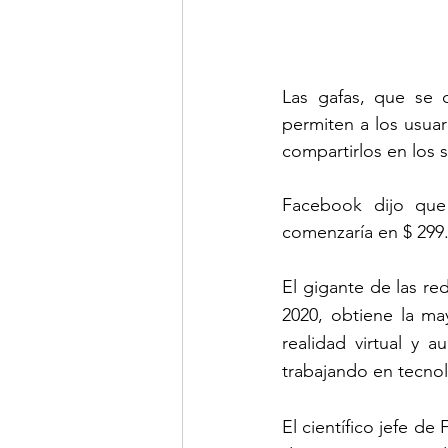
Las gafas, que se c
permiten a los usuar
compartirlos en los 
Facebook dijo que e
comenzaría en $ 299
El gigante de las re
2020, obtiene la ma
realidad virtual y 
trabajando en tecnol
El científico jefe de