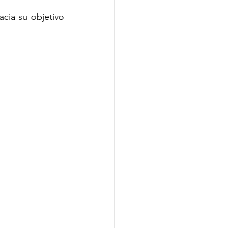
cia su objetivo 